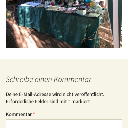
Schreibe einen Kommentar
Deine E-Mail-Adresse wird nicht veröffentlicht.
Erforderliche Felder sind mit
*
markiert
Kommentar
*