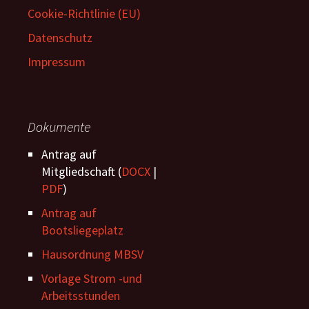
Cookie-Richtlinie (EU)
Datenschutz
Impressum
Dokumente
Antrag auf
Mitgliedschaft (
DOCX
|
PDF
)
Antrag auf
Bootsliegeplatz
Hausordnung MBSV
Vorlage Strom -und
Arbeitsstunden