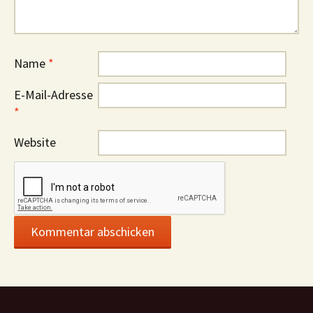
Name
*
E-Mail-Adresse
*
Website