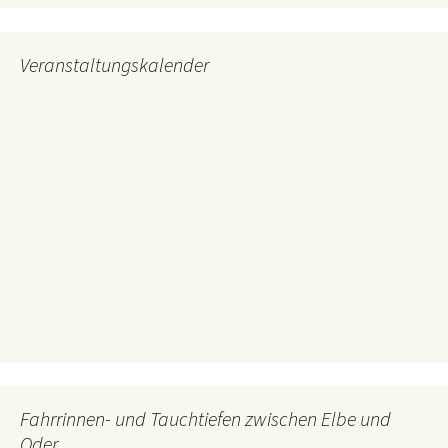
Veranstaltungskalender
Fahrrinnen- und Tauchtiefen zwischen Elbe und
Oder