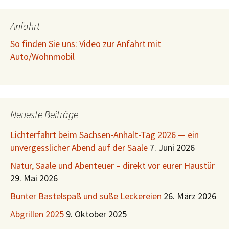
Anfahrt
So finden Sie uns: Video zur Anfahrt mit
Auto/Wohnmobil
Neueste Beiträge
Lichterfahrt beim Sachsen-Anhalt-Tag 2026 — ein
unvergesslicher Abend auf der Saale
7. Juni 2026
Natur, Saale und Abenteuer – direkt vor eurer Haustür
29. Mai 2026
Bunter Bastelspaß und süße Leckereien
26. März 2026
Abgrillen 2025
9. Oktober 2025