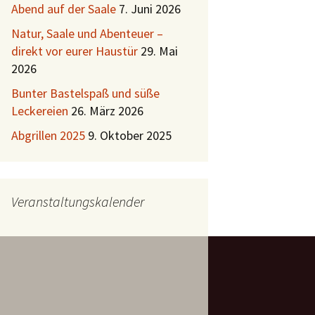
Abend auf der Saale
7. Juni 2026
Natur, Saale und Abenteuer –
direkt vor eurer Haustür
29. Mai
2026
Bunter Bastelspaß und süße
Leckereien
26. März 2026
Abgrillen 2025
9. Oktober 2025
Veranstaltungskalender