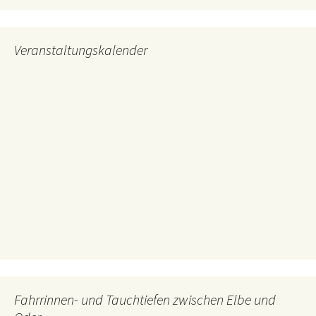
Veranstaltungskalender
Fahrrinnen- und Tauchtiefen zwischen Elbe und