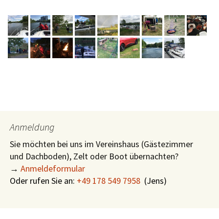
Anmeldung
Sie möchten bei uns im Vereinshaus (Gästezimmer
und Dachboden), Zelt oder Boot übernachten?
→
Anmeldeformular
Oder rufen Sie an:
+49 178 549 7958
(
Jens)