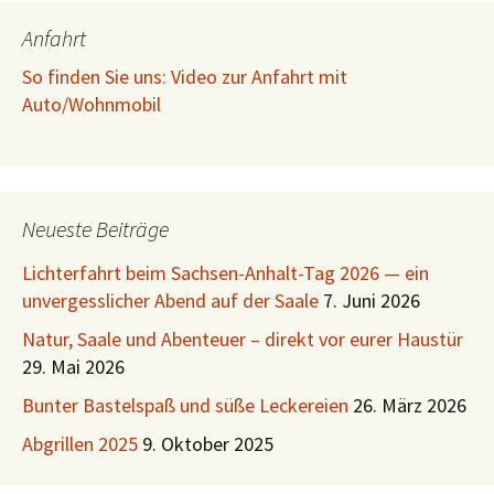
Anfahrt
So finden Sie uns: Video zur Anfahrt mit
Auto/Wohnmobil
Neueste Beiträge
Lichterfahrt beim Sachsen-Anhalt-Tag 2026 — ein
unvergesslicher Abend auf der Saale
7. Juni 2026
Natur, Saale und Abenteuer – direkt vor eurer Haustür
29. Mai 2026
Bunter Bastelspaß und süße Leckereien
26. März 2026
Abgrillen 2025
9. Oktober 2025