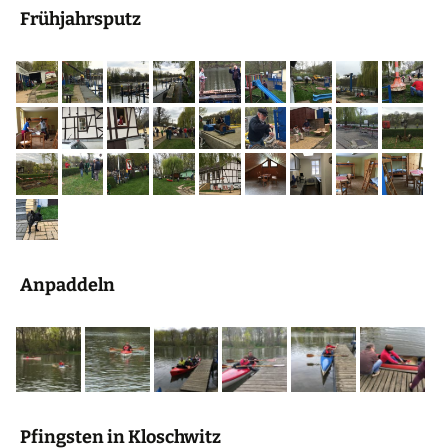
Frühjahrsputz
Anpaddeln
Pfingsten in Kloschwitz