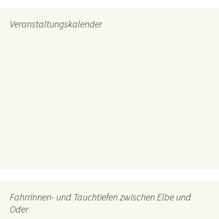
Veranstaltungskalender
Fahrrinnen- und Tauchtiefen zwischen Elbe und
Oder