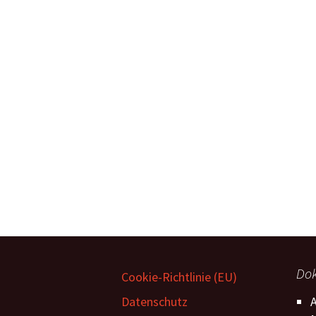
Do
Cookie-Richtlinie (EU)
Datenschutz
A