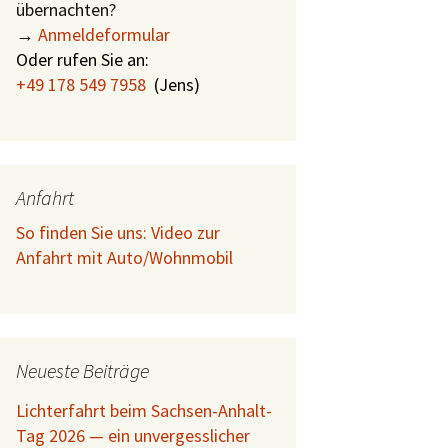
übernachten?
→
Anmeldeformular
Oder rufen Sie an:
+49 178 549 7958
(
Jens)
Anfahrt
So finden Sie uns: Video zur
Anfahrt mit Auto/Wohnmobil
Neueste Beiträge
Lichterfahrt beim Sachsen-Anhalt-
Tag 2026 — ein unvergesslicher