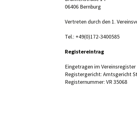
06406 Bernburg
Vertreten durch den 1. Vereinsv
Tel.: +49(0)172-3400585
Registereintrag
Eingetragen im Vereinsregister
Registergericht: Amtsgericht S
Registernummer: VR 35068