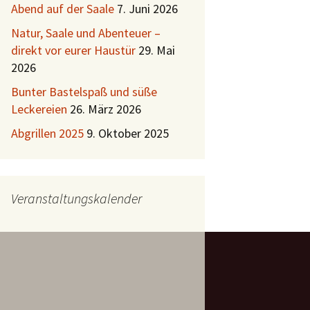
Abend auf der Saale
7. Juni 2026
Natur, Saale und Abenteuer –
direkt vor eurer Haustür
29. Mai
2026
Bunter Bastelspaß und süße
Leckereien
26. März 2026
Abgrillen 2025
9. Oktober 2025
Veranstaltungskalender