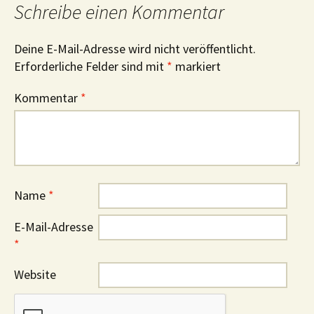
Schreibe einen Kommentar
Deine E-Mail-Adresse wird nicht veröffentlicht.
Erforderliche Felder sind mit
*
markiert
Kommentar
*
Name
*
E-Mail-Adresse
*
Website