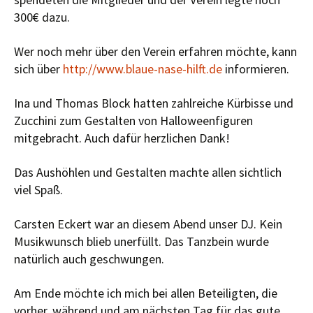
300€ dazu.
Wer noch mehr über den Verein erfahren möchte, kann
sich über
http://www.blaue-nase-hilft.de
informieren.
Ina und Thomas Block hatten zahlreiche Kürbisse und
Zucchini zum Gestalten von Halloweenfiguren
mitgebracht. Auch dafür herzlichen Dank!
Das Aushöhlen und Gestalten machte allen sichtlich
viel Spaß.
Carsten Eckert war an diesem Abend unser DJ. Kein
Musikwunsch blieb unerfüllt. Das Tanzbein wurde
natürlich auch geschwungen.
Am Ende möchte ich mich bei allen Beteiligten, die
vorher, während und am nächsten Tag für das gute