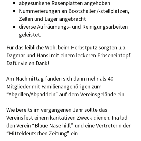
abgesunkene Rasenplatten angehoben
Nummerierungen an Bootshallen/-stellplätzen,
Zellen und Lager angebracht
diverse Aufräumungs- und Reinigungsarbeiten
geleistet.
Für das leibliche Wohl beim Herbstputz sorgten u.a.
Dagmar und Hansi mit einem leckeren Erbseneintopf.
Dafür vielen Dank!
Am Nachmittag fanden sich dann mehr als 40
Mitglieder mit Familienangehörigen zum
“Abgrillen/Abpaddeln” auf dem Vereinsgelände ein.
Wie bereits im vergangenen Jahr sollte das
Vereinsfest einem karitativen Zweck dienen. Ina lud
den Verein “Blaue Nase hilft” und eine Vertreterin der
“Mitteldeutschen Zeitung” ein.