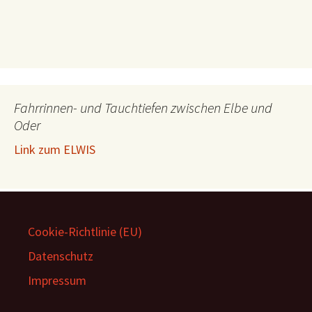
Fahrrinnen- und Tauchtiefen zwischen Elbe und
Oder
Link zum ELWIS
Cookie-Richtlinie (EU)
Datenschutz
Impressum