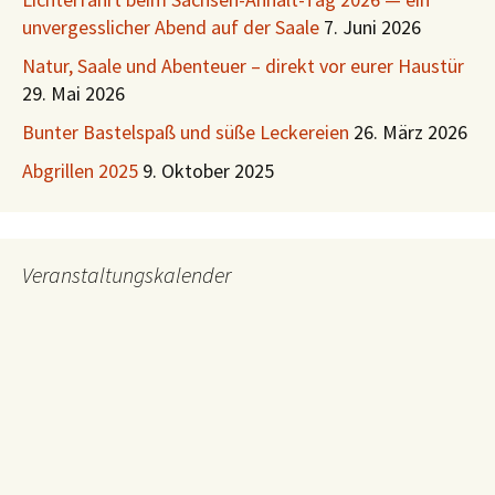
unvergesslicher Abend auf der Saale
7. Juni 2026
Natur, Saale und Abenteuer – direkt vor eurer Haustür
29. Mai 2026
Bunter Bastelspaß und süße Leckereien
26. März 2026
Abgrillen 2025
9. Oktober 2025
Veranstaltungskalender