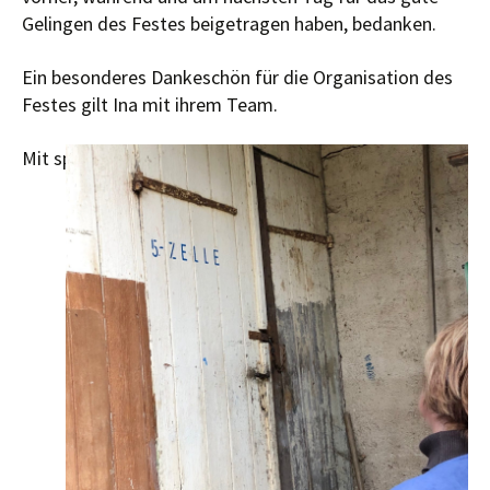
Gelingen des Festes beigetragen haben, bedanken.
Ein besonderes Dankeschön für die Organisation des
Festes gilt Ina mit ihrem Team.
Mit sportlichem Gruß Petra