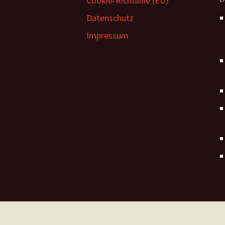
Cookie-Richtlinie (EU)
Datenschutz
Impressum