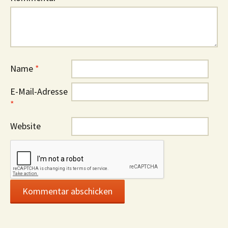
Name
*
E-Mail-Adresse
*
Website