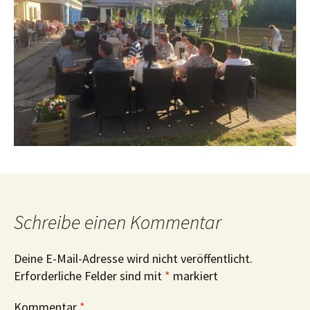
Schreibe einen Kommentar
Deine E-Mail-Adresse wird nicht veröffentlicht.
Erforderliche Felder sind mit
*
markiert
Kommentar
*