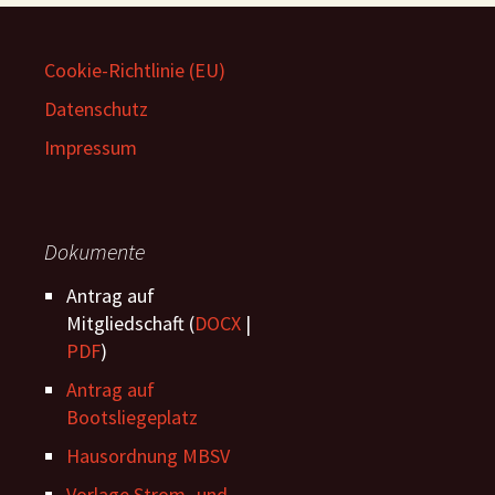
Cookie-Richtlinie (EU)
Datenschutz
Impressum
Dokumente
Antrag auf
Mitgliedschaft (
DOCX
|
PDF
)
Antrag auf
Bootsliegeplatz
Hausordnung MBSV
Vorlage Strom -und