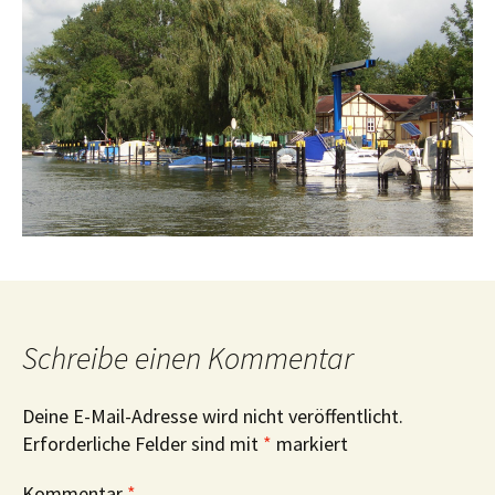
Schreibe einen Kommentar
Deine E-Mail-Adresse wird nicht veröffentlicht.
Erforderliche Felder sind mit
*
markiert
Kommentar
*