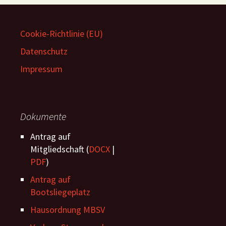
Cookie-Richtlinie (EU)
Datenschutz
Impressum
Dokumente
Antrag auf
Mitgliedschaft (
DOCX
|
PDF
)
Antrag auf
Bootsliegeplatz
Hausordnung MBSV