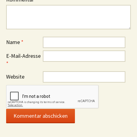
Name
*
E-Mail-Adresse
*
Website