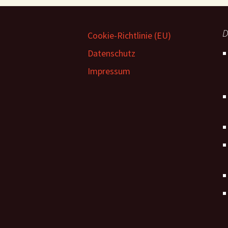
D
Cookie-Richtlinie (EU)
Datenschutz
Impressum