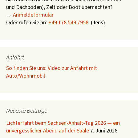
und Dachboden), Zelt oder Boot übernachten?
→
Anmeldeformular
Oder rufen Sie an:
+49 178 549 7958
(
Jens)
Anfahrt
So finden Sie uns: Video zur Anfahrt mit
Auto/Wohnmobil
Neueste Beiträge
Lichterfahrt beim Sachsen-Anhalt-Tag 2026 — ein
unvergesslicher Abend auf der Saale
7. Juni 2026