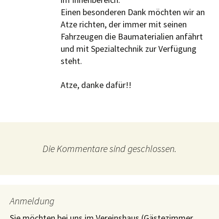
Einen besonderen Dank möchten wir an
Atze richten, der immer mit seinen
Fahrzeugen die Baumaterialien anfährt
und mit Spezialtechnik zur Verfügung
steht.
Atze, danke dafür!!
Die Kommentare sind geschlossen.
Anmeldung
Sie möchten bei uns im Vereinshaus (Gästezimmer