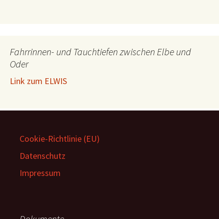
Fahrrinnen- und Tauchtiefen zwischen Elbe und
Oder
Link zum ELWIS
Cookie-Richtlinie (EU)
Datenschutz
Impressum
Dokumente