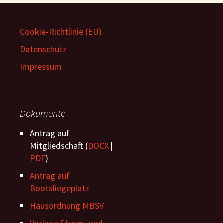
Cookie-Richtlinie (EU)
Datenschutz
Impressum
Dokumente
Antrag auf
Mitgliedschaft (
DOCX
|
PDF
)
Antrag auf
Bootsliegeplatz
Hausordnung MBSV
Vorlage Strom -und