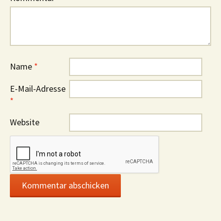
Name
*
E-Mail-Adresse
*
Website