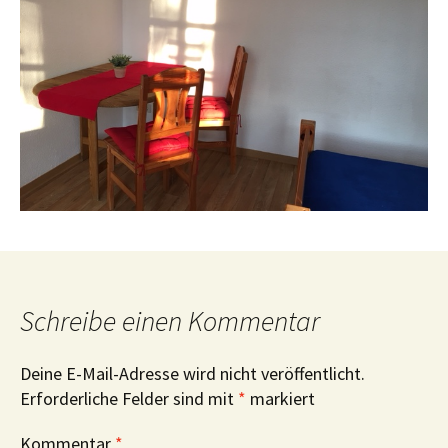
Schreibe einen Kommentar
Deine E-Mail-Adresse wird nicht veröffentlicht.
Erforderliche Felder sind mit
*
markiert
Kommentar
*