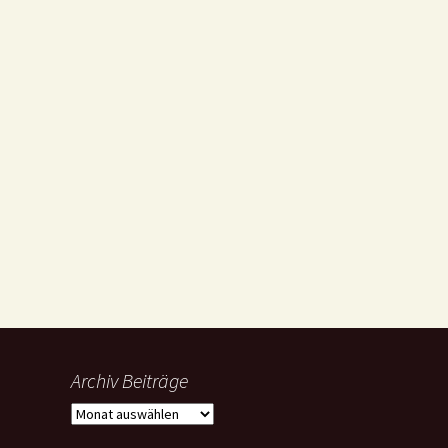
Archiv Beiträge
Archiv
Beiträge