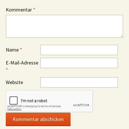
Kommentar
*
Name
*
E-Mail-Adresse
*
Website