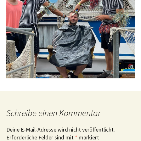
Schreibe einen Kommentar
Deine E-Mail-Adresse wird nicht veröffentlicht.
Erforderliche Felder sind mit
*
markiert