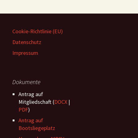
Cookie-Richtlinie (EU)
Datenschutz
Impressum
Dokumente
Antrag auf
Mitgliedschaft (
DOCX
|
PDF
)
Antrag auf
Bootsliegeplatz