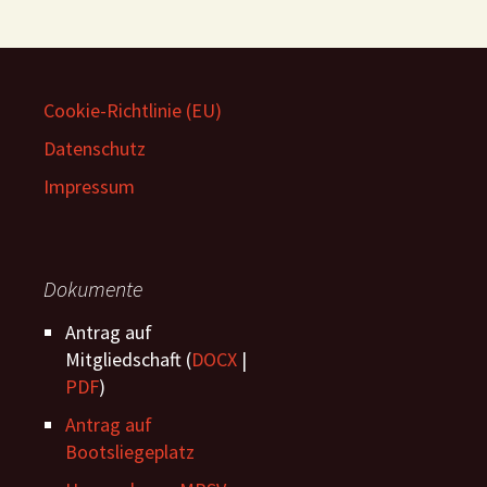
Cookie-Richtlinie (EU)
Datenschutz
Impressum
Dokumente
Antrag auf
Mitgliedschaft (
DOCX
|
PDF
)
Antrag auf
Bootsliegeplatz