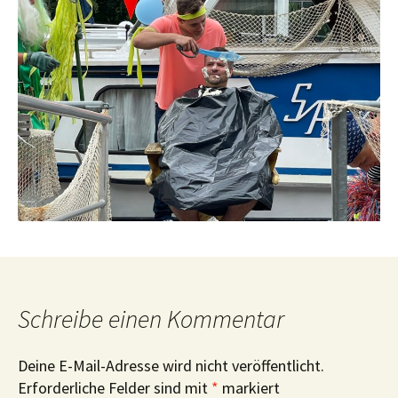
Schreibe einen Kommentar
Deine E-Mail-Adresse wird nicht veröffentlicht.
Erforderliche Felder sind mit
*
markiert