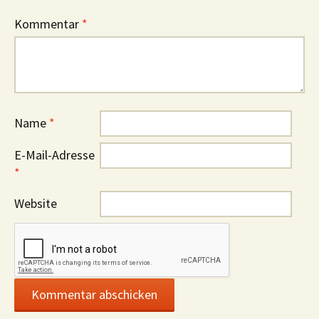
Kommentar
*
Name
*
E-Mail-Adresse
*
Website