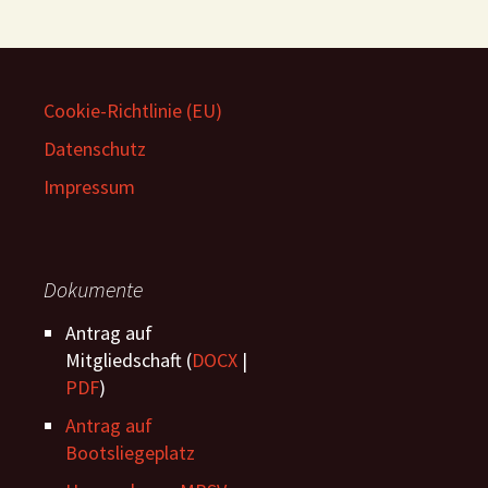
Cookie-Richtlinie (EU)
Datenschutz
Impressum
Dokumente
Antrag auf
Mitgliedschaft (
DOCX
|
PDF
)
Antrag auf
Bootsliegeplatz