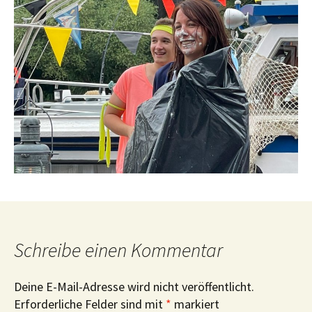
Schreibe einen Kommentar
Deine E-Mail-Adresse wird nicht veröffentlicht.
Erforderliche Felder sind mit
*
markiert