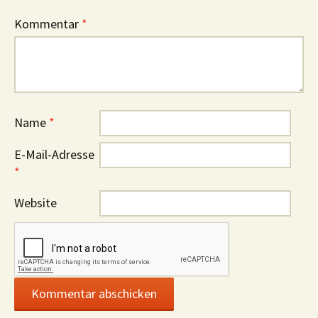
Kommentar
*
Name
*
E-Mail-Adresse
*
Website