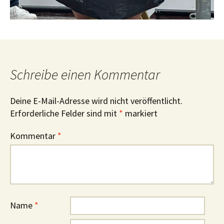
Schreibe einen Kommentar
Deine E-Mail-Adresse wird nicht veröffentlicht.
Erforderliche Felder sind mit
*
markiert
Kommentar
*
Name
*