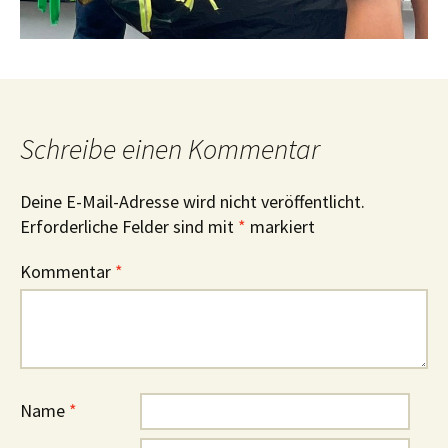
Schreibe einen Kommentar
Deine E-Mail-Adresse wird nicht veröffentlicht.
Erforderliche Felder sind mit
*
markiert
Kommentar
*
Name
*