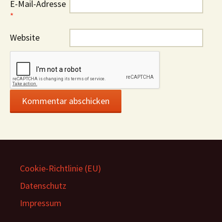
E-Mail-Adresse
*
Website
Cookie-Richtlinie (EU)
Datenschutz
Impressum