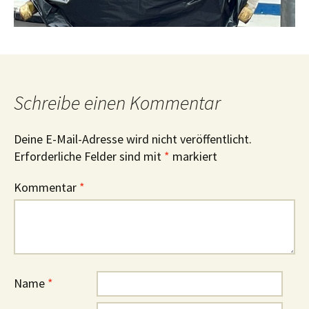
Schreibe einen Kommentar
Deine E-Mail-Adresse wird nicht veröffentlicht.
Erforderliche Felder sind mit
*
markiert
Kommentar
*
Name
*