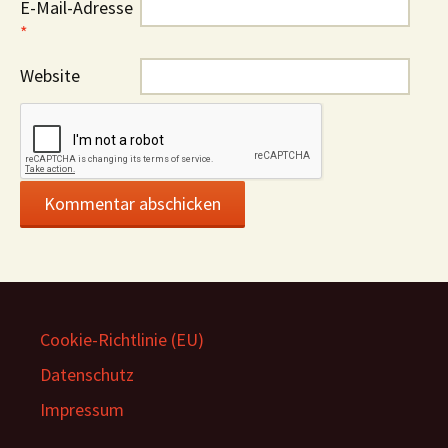
E-Mail-Adresse
*
Website
Cookie-Richtlinie (EU)
Datenschutz
Impressum