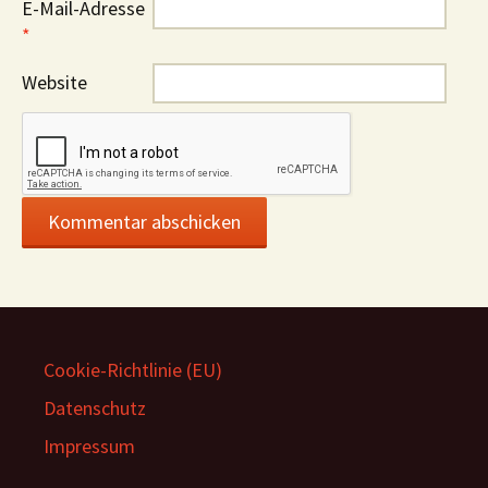
E-Mail-Adresse
*
Website
Cookie-Richtlinie (EU)
Datenschutz
Impressum