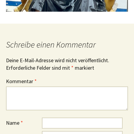
Schreibe einen Kommentar
Deine E-Mail-Adresse wird nicht veröffentlicht.
Erforderliche Felder sind mit
*
markiert
Kommentar
*
Name
*