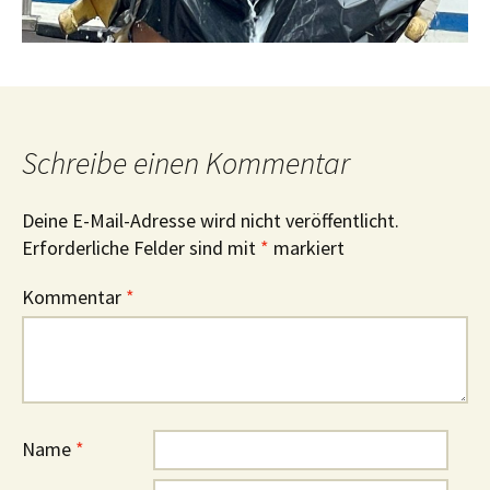
Schreibe einen Kommentar
Deine E-Mail-Adresse wird nicht veröffentlicht.
Erforderliche Felder sind mit
*
markiert
Kommentar
*
Name
*