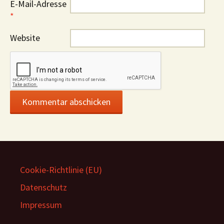
E-Mail-Adresse
*
Website
Cookie-Richtlinie (EU)
Datenschutz
Impressum