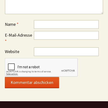
Name
*
E-Mail-Adresse
*
Website