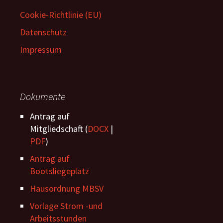
Cookie-Richtlinie (EU)
Datenschutz
Impressum
Dokumente
Antrag auf
Mitgliedschaft (
DOCX
|
PDF
)
Antrag auf
Bootsliegeplatz
Hausordnung MBSV
Vorlage Strom -und
Arbeitsstunden