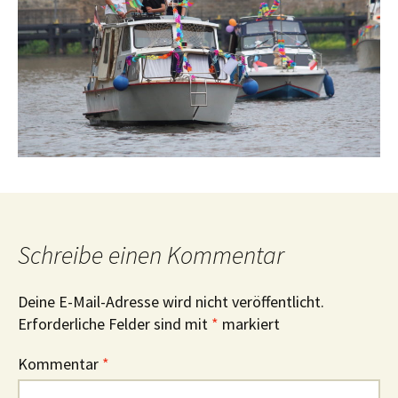
Schreibe einen Kommentar
Deine E-Mail-Adresse wird nicht veröffentlicht.
Erforderliche Felder sind mit
*
markiert
Kommentar
*