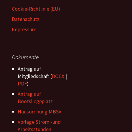
Cookie-Richtlinie (EU)
Datenschutz
Impressum
Dokumente
Antrag auf
Mitgliedschaft (
DOCX
|
PDF
)
Antrag auf
Bootsliegeplatz
Hausordnung MBSV
Vorlage Strom -und
Arbeitsstunden