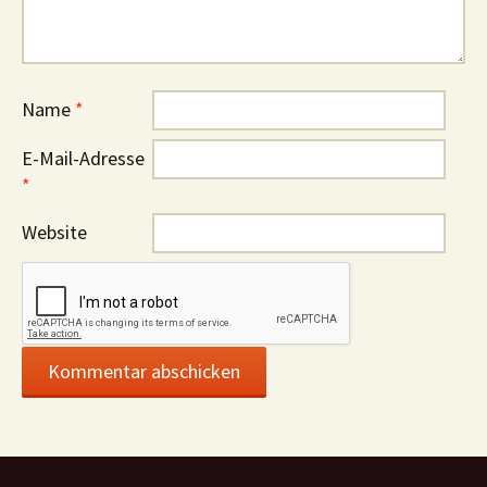
Name
*
E-Mail-Adresse
*
Website