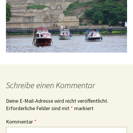
Schreibe einen Kommentar
Deine E-Mail-Adresse wird nicht veröffentlicht.
Erforderliche Felder sind mit
*
markiert
Kommentar
*