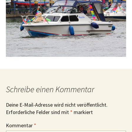
Schreibe einen Kommentar
Deine E-Mail-Adresse wird nicht veröffentlicht.
Erforderliche Felder sind mit
*
markiert
Kommentar
*