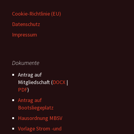
Cookie-Richtlinie (EU)
Datenschutz
Impressum
Dokumente
Antrag auf
Mitgliedschaft (
DOCX
|
PDF
)
Antrag auf
Bootsliegeplatz
Hausordnung MBSV
Vorlage Strom -und