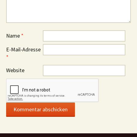
Name
*
E-Mail-Adresse
*
Website