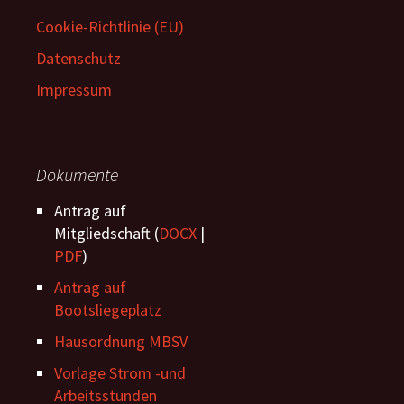
Cookie-Richtlinie (EU)
Datenschutz
Impressum
Dokumente
Antrag auf
Mitgliedschaft (
DOCX
|
PDF
)
Antrag auf
Bootsliegeplatz
Hausordnung MBSV
Vorlage Strom -und
Arbeitsstunden