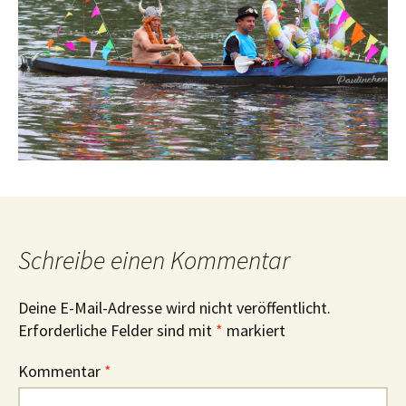
Schreibe einen Kommentar
Deine E-Mail-Adresse wird nicht veröffentlicht.
Erforderliche Felder sind mit
*
markiert
Kommentar
*