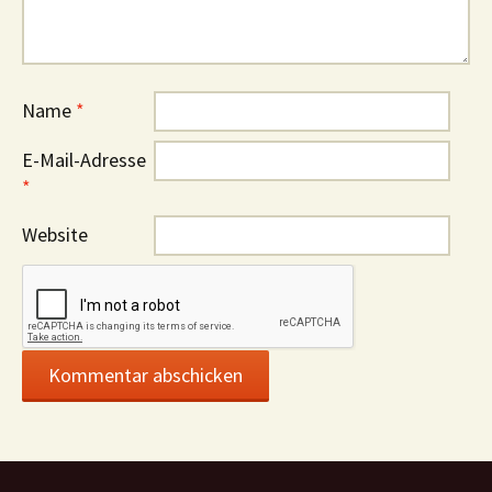
Name
*
E-Mail-Adresse
*
Website