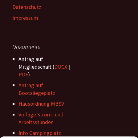
Datenschutz
Impressum
Dokumente
Antrag auf
Mitgliedschaft (
DOCX
|
PDF
)
Antrag auf
Bootsliegeplatz
Hausordnung MBSV
Vorlage Strom -und
Arbeitsstunden
Info Campingplatz