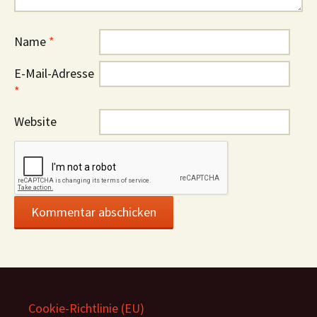
Name
*
E-Mail-Adresse
*
Website
Cookie-Richtlinie (EU)