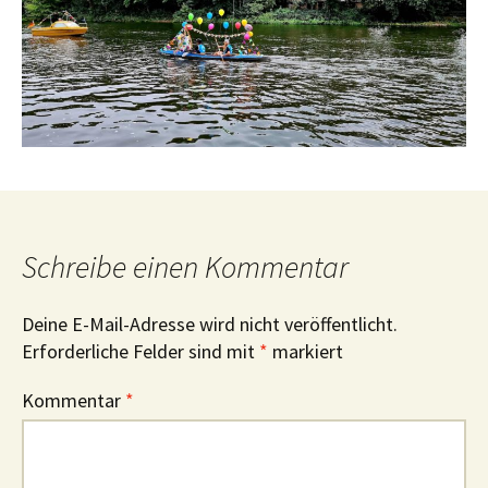
Schreibe einen Kommentar
Deine E-Mail-Adresse wird nicht veröffentlicht.
Erforderliche Felder sind mit
*
markiert
Kommentar
*