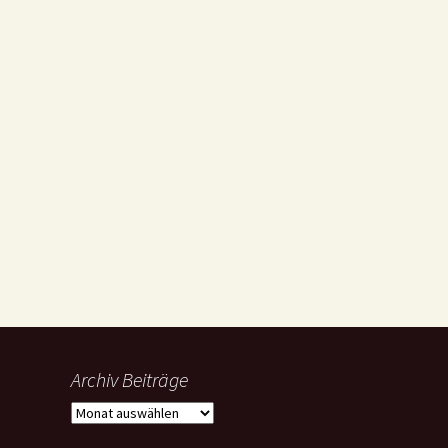
Archiv Beiträge
Archiv
Beiträge