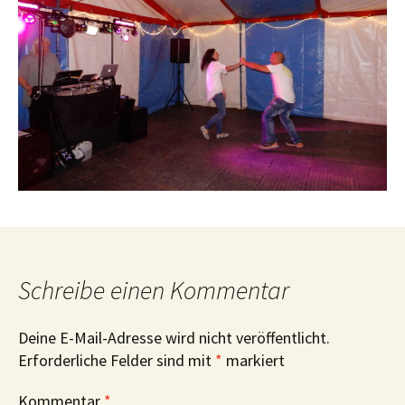
Schreibe einen Kommentar
Deine E-Mail-Adresse wird nicht veröffentlicht.
Erforderliche Felder sind mit
*
markiert
Kommentar
*