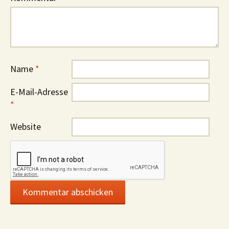
Name
*
E-Mail-Adresse
*
Website