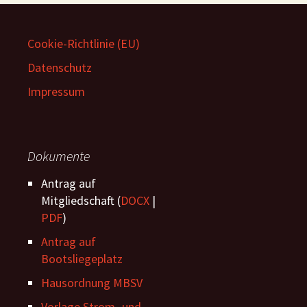
Cookie-Richtlinie (EU)
Datenschutz
Impressum
Dokumente
Antrag auf
Mitgliedschaft (
DOCX
|
PDF
)
Antrag auf
Bootsliegeplatz
Hausordnung MBSV
Vorlage Strom -und