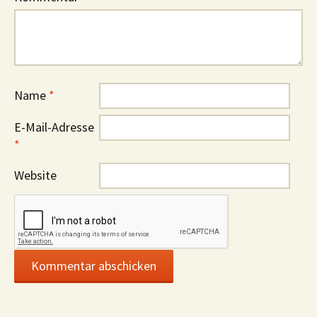
Name
*
E-Mail-Adresse
*
Website