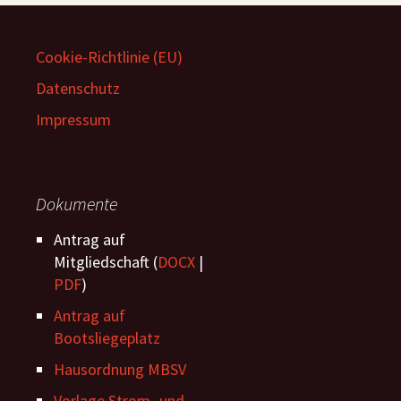
Cookie-Richtlinie (EU)
Datenschutz
Impressum
Dokumente
Antrag auf
Mitgliedschaft (
DOCX
|
PDF
)
Antrag auf
Bootsliegeplatz
Hausordnung MBSV
Vorlage Strom -und