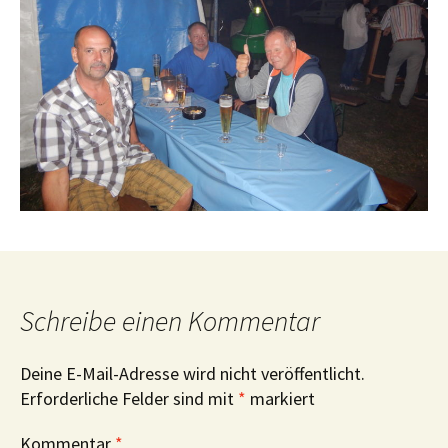
Schreibe einen Kommentar
Deine E-Mail-Adresse wird nicht veröffentlicht.
Erforderliche Felder sind mit
*
markiert
Kommentar
*