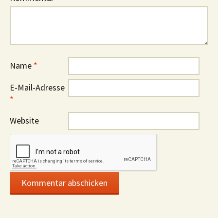
Name
*
E-Mail-Adresse
*
Website