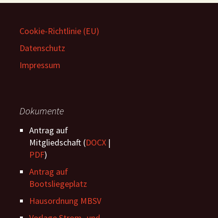
Cookie-Richtlinie (EU)
Datenschutz
Impressum
Dokumente
Antrag auf
Mitgliedschaft (
DOCX
|
PDF
)
Antrag auf
Bootsliegeplatz
Hausordnung MBSV
Vorlage Strom -und