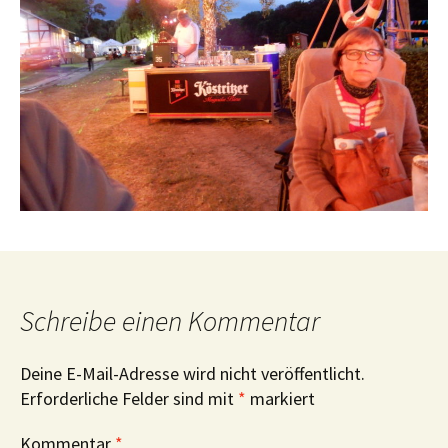
Schreibe einen Kommentar
Deine E-Mail-Adresse wird nicht veröffentlicht.
Erforderliche Felder sind mit
*
markiert
Kommentar
*