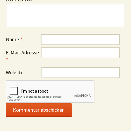
Name
*
E-Mail-Adresse
*
Website