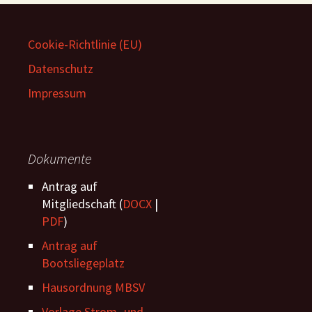
Cookie-Richtlinie (EU)
Datenschutz
Impressum
Dokumente
Antrag auf
Mitgliedschaft (
DOCX
|
PDF
)
Antrag auf
Bootsliegeplatz
Hausordnung MBSV
Vorlage Strom -und