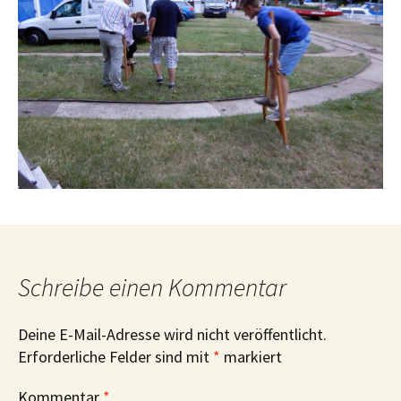
Schreibe einen Kommentar
Deine E-Mail-Adresse wird nicht veröffentlicht.
Erforderliche Felder sind mit
*
markiert
Kommentar
*