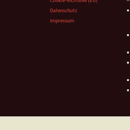
Cookie-Richtlinie (EU)
Datenschutz
Impressum