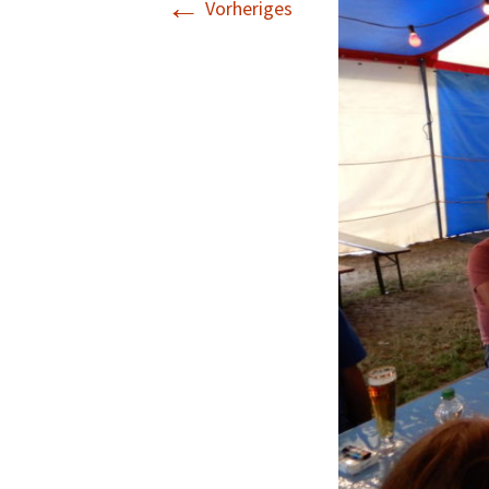
←
Vorheriges