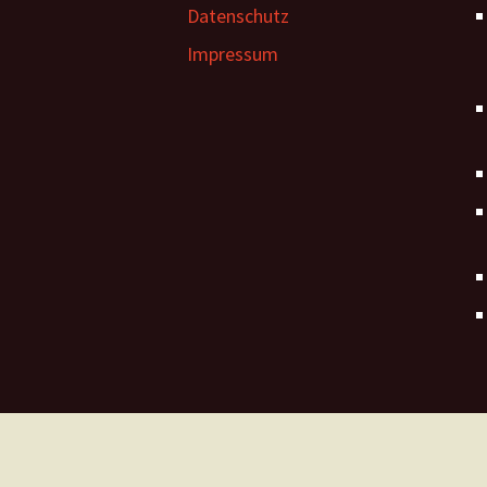
Datenschutz
Impressum