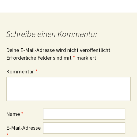
Schreibe einen Kommentar
Deine E-Mail-Adresse wird nicht veröffentlicht.
Erforderliche Felder sind mit
*
markiert
Kommentar
*
Name
*
E-Mail-Adresse
*