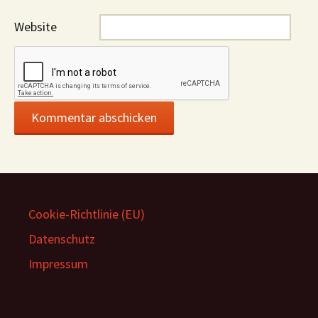
Website
Cookie-Richtlinie (EU)
Datenschutz
Impressum