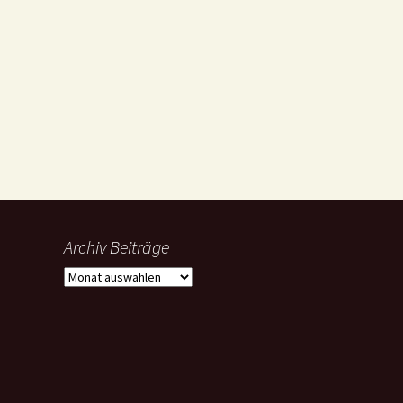
Archiv Beiträge
Archiv
Beiträge