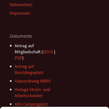
Datenschutz
Impressum
Dokumente
Antrag auf
Mitgliedschaft (
DOCX
|
PDF
)
Antrag auf
Bootsliegeplatz
Hausordnung MBSV
Vorlage Strom -und
Arbeitsstunden
Info Campingplatz