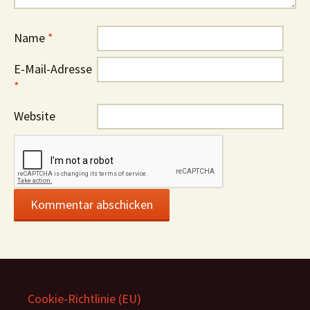
Name
*
E-Mail-Adresse
*
Website
Cookie-Richtlinie (EU)