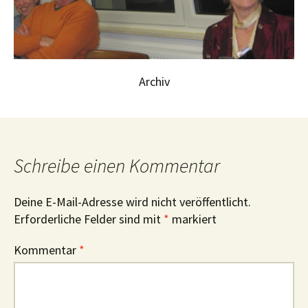
Archiv
Schreibe einen Kommentar
Deine E-Mail-Adresse wird nicht veröffentlicht.
Erforderliche Felder sind mit
*
markiert
Kommentar
*