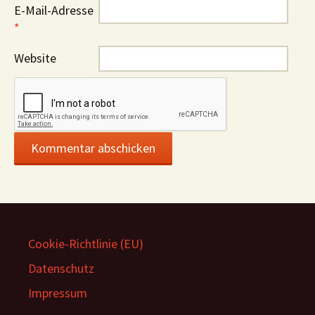
E-Mail-Adresse
*
Website
Cookie-Richtlinie (EU)
Datenschutz
Impressum