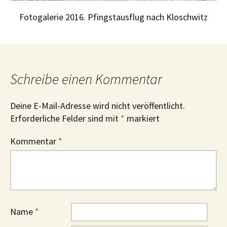
Fotogalerie 2016. Pfingstausflug nach Kloschwitz
Schreibe einen Kommentar
Deine E-Mail-Adresse wird nicht veröffentlicht.
Erforderliche Felder sind mit
*
markiert
Kommentar
*
Name
*