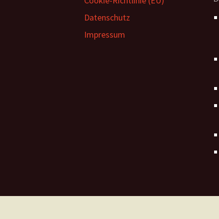
Cookie-Richtlinie (EU)
Datenschutz
Impressum