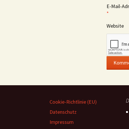
E-Mail-Ad
*
Website
D
Cookie-Richtlinie (EU)
Datenschutz
Impressum