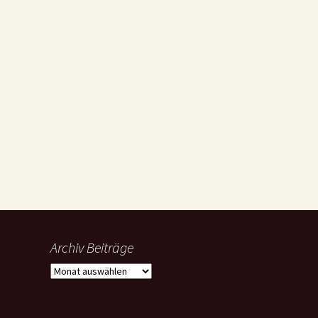
Archiv Beiträge
Archiv
Beiträge